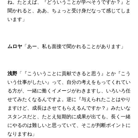
ね。たとえば、『どういうことが学べそうですか？』と
聞かれると、ああ、ちょっと受け身だなって感じてしま
います」
ムロヤ
「あー、私も面接で聞かれることがあります」
浅野
「『こういうことに貢献できると思う』とか『こう
いう仕事がしたい』って、自分の考えをもってくれてい
る方が、一緒に働くイメージがわきますし、いろいろ任
せてみたくなるんですよ。逆に『与えられたことはやり
ますけど、成長はさせてもらえるんですか？』みたいな
スタンスだと、たとえ短期的に成果が出ても、長く一緒
にやるのは難しいと思っていて、そこが判断ポイントに
なりますね」