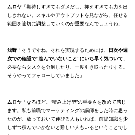
ムロヤ
「期待しすぎてもダメだし、抑えすぎても力を出
しきれない。スキルやアウトプットを見ながら、任せる
範囲を適切に調整していくのが重要なんでしょうね」
浅野
「そうですね。それを実現するためには、
日次や週
次での確認で“進んでいないこと”にいち早く気づいて
、
必要ならタスクを分解したり、一度引き取ったりする。
そうやってフォローしていました」
ムロヤ
「なるほど。“積み上げ型”の重要さを改めて感じ
ます。私も前職でマーケティングの講師をした時に思っ
たのが、放っておいて伸びる人もいれば、前提知識を少
しずつ積んでいかないと難しい人もいるということでし