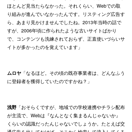
ほとんど見当たらなかった。それくらい、Webでの取
り組みが進んでいなかったんです。リスティング広告す
ら、あまり見かけませんでしたね。2013年当時の話で
すが、2006年頃に作られたような古いサイトばかり
で、コンテンツも洗練されておらず、正直使いづらいサ
イトが多かったのを覚えています」
ムロヤ
「なるほど。その頃の既存事業者は、どんなふう
に登録者を獲得していたのですかね？」
浅野
「おそらくですが、地域での学校連携やチラシ配布
が主流で、Webは『なんとなく集まるんじゃないか』
くらいの認識だったんじゃないでしょうか。たとえば交
通広告を出しておけば、そこから検索して流入してくる