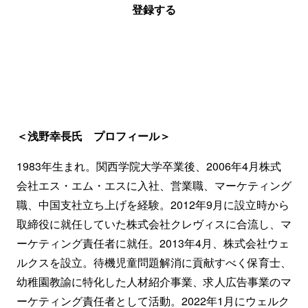
登録する
＜浅野幸長氏 プロフィール＞
1983年生まれ。関西学院大学卒業後、2006年4月株式
会社エス・エム・エスに入社、営業職、マーケティング
職、中国支社立ち上げを経験。2012年9月に設立時から
取締役に就任していた株式会社クレヴィスに合流し、マ
ーケティング責任者に就任。2013年4月、株式会社ウェ
ルクスを設立。待機児童問題解消に貢献すべく保育士、
幼稚園教諭に特化した人材紹介事業、求人広告事業のマ
ーケティング責任者として活動。2022年1月にウェルク