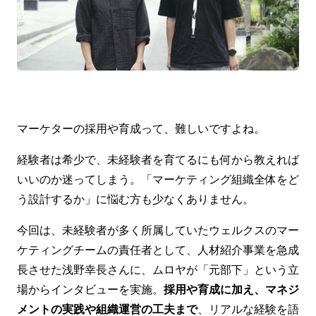
マーケターの採用や育成って、難しいですよね。
経験者は希少で、未経験者を育てるにも何から教えれば
いいのか迷ってしまう。「マーケティング組織全体をど
う設計するか」に悩む方も少なくありません。
今回は、未経験者が多く所属していたウェルクスのマー
ケティングチームの責任者として、人材紹介事業を急成
長させた浅野幸長さんに、ムロヤが「元部下」という立
場からインタビューを実施。
採用や育成に加え、マネジ
メントの実践や組織運営の工夫まで
、リアルな経験を語