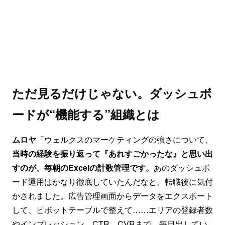
ただ見るだけじゃない。ダッシュボ
ードが“機能する”組織とは
ムロヤ
「ウェルクスのマーケティングの強さについて、
当時の経験を振り返って『あれすごかったな』と思い出
すのが、毎朝のExcelの計数管理です。
あのダッシュボ
ード運用はかなり徹底していたんだなと、転職後に気付
かされました。広告管理画面からデータをエクスポート
して、ピボットテーブルで整えて……エリアの登録者数
やインプレッション、CTR、CVRまで、毎日出してい