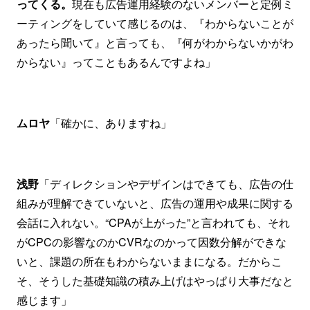
ってくる。
現在も広告運用経験のないメンバーと定例ミ
ーティングをしていて感じるのは、『わからないことが
あったら聞いて』と言っても、『何がわからないかがわ
からない』ってこともあるんですよね」
ムロヤ
「確かに、ありますね」
浅野
「ディレクションやデザインはできても、広告の仕
組みが理解できていないと、広告の運用や成果に関する
会話に入れない。“CPAが上がった”と言われても、それ
がCPCの影響なのかCVRなのかって因数分解ができな
いと、課題の所在もわからないままになる。だからこ
そ、そうした基礎知識の積み上げはやっぱり大事だなと
感じます」