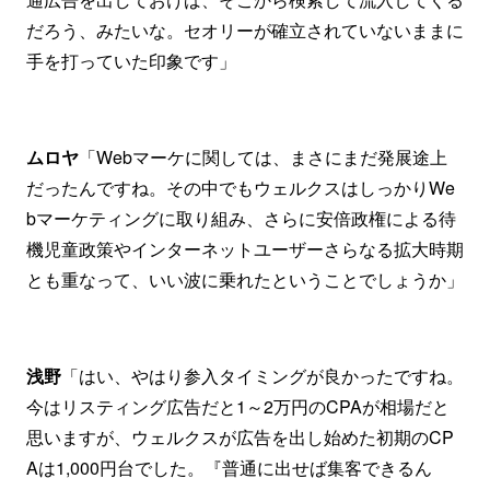
だろう、みたいな。セオリーが確立されていないままに
手を打っていた印象です」
ムロヤ
「Webマーケに関しては、まさにまだ発展途上
だったんですね。その中でもウェルクスはしっかりWe
bマーケティングに取り組み、さらに安倍政権による待
機児童政策やインターネットユーザーさらなる拡大時期
とも重なって、いい波に乗れたということでしょうか」
浅野
「はい、やはり参入タイミングが良かったですね。
今はリスティング広告だと1～2万円のCPAが相場だと
思いますが、ウェルクスが広告を出し始めた初期のCP
Aは1,000円台でした。『普通に出せば集客できるん