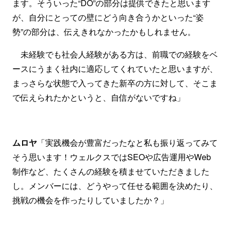
ます。そういった“DO”の部分は提供できたと思います
が、自分にとっての壁にどう向き合うかといった“姿
勢”の部分は、伝えきれなかったかもしれません。
未経験でも社会人経験がある方は、前職での経験をベ
ースにうまく社内に適応してくれていたと思いますが、
まっさらな状態で入ってきた新卒の方に対して、そこま
で伝えられたかというと、自信がないですね」
ムロヤ
「実践機会が豊富だったなと私も振り返ってみて
そう思います！ウェルクスではSEOや広告運用やWeb
制作など、たくさんの経験を積ませていただきました
し。メンバーには、どうやって任せる範囲を決めたり、
挑戦の機会を作ったりしていましたか？」