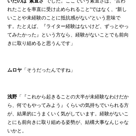
いたのは“素直さ”
でした。ここでいう素直さは、“言わ
れたことを率直に受け止められること”ではなく、“新し
いことや未経験のことに抵抗感がない”という意味で
す。たとえば、『ライター経験はないけど、ずっとやっ
てみたかった』という方なら、経験がないことでも前向
きに取り組めると思うんです」
ムロヤ
「そうだったんですね」
浅野
「『これから起きることの大半が未経験なわけだか
ら、何でもやってみよう』くらいの気持ちでいられる方
が、結果的にうまくいく気がしています。経験がないこ
とにも前向きに取り組める姿勢が、結構大事なんじゃな
いかと。