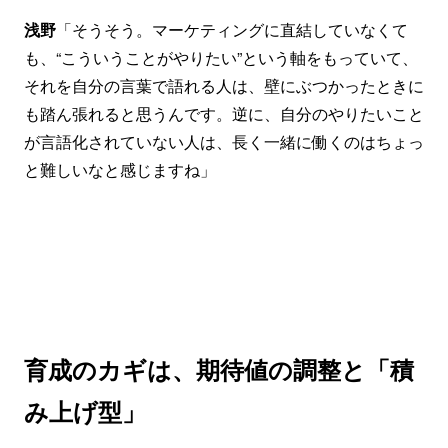
浅野
「そうそう。マーケティングに直結していなくて
も、“こういうことがやりたい”という軸をもっていて、
それを自分の言葉で語れる人は、壁にぶつかったときに
も踏ん張れると思うんです。逆に、自分のやりたいこと
が言語化されていない人は、長く一緒に働くのはちょっ
と難しいなと感じますね」
育成のカギは、期待値の調整と「積
み上げ型」