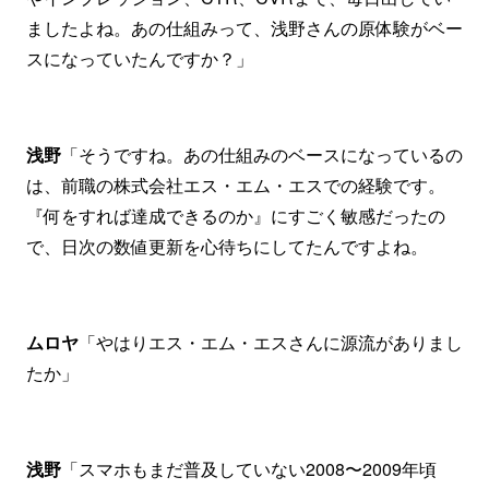
ましたよね。あの仕組みって、浅野さんの原体験がベー
スになっていたんですか？」
浅野
「そうですね。あの仕組みのベースになっているの
は、前職の株式会社エス・エム・エスでの経験です。
『何をすれば達成できるのか』にすごく敏感だったの
で、日次の数値更新を心待ちにしてたんですよね。
ムロヤ
「やはりエス・エム・エスさんに源流がありまし
たか」
浅野
「スマホもまだ普及していない2008〜2009年頃