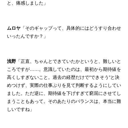
と、痛感しました」
ムロヤ
「そのギャップって、具体的にはどうすり合わせ
いったんですか？」
浅野
「正直、ちゃんとできていたかというと、難しいと
ころですが……。意識していたのは、最初から期待値を
高くしすぎないこと。過去の経歴だけで”できそう”と決
めつけず、実際の仕事ぶりを見て判断するようにしてい
ました。ただ逆に、期待値を下げすぎて窮屈にさせてし
まうこともあって。そのあたりのバランスは、本当に難
しいですね」