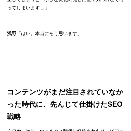
ってしまいますし」
浅野
「はい。本当にそう思います」
コンテンツがまだ注目されていなか
った時代に、先んじて仕掛けたSEO
戦略
ムロヤ
「次に、ウェルクス時代に経験された“1→10フェ