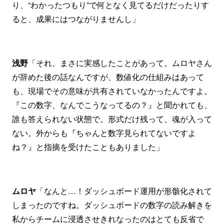
り、“わかったつもり”で何となく見てるだけだったりす
ると、成果にはつながりませんし」
浅野
「それ、まさに実感したことがあって。ムロヤさん
が辞めた後の話なんですが、数値化の仕組みはあって
も、現場でその意味が共有されていなかったんですよ。
『この数字、なんでこうなってるの？』と聞かれても、
誰も答えられない状態で。形式だけ残って、魂が入って
ない。外からも『ちゃんと数字見られてないですよ
ね？』と指摘を受けたこともありました」
ムロヤ
「なんと…！ダッシュボード運用が形骸化されて
しまったのですね。ダッシュボードの数字の読み解きを
私からチームに浸透させきれなったのはとても反省で