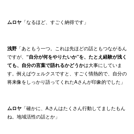
ムロヤ
「なるほど、すごく納得です」
浅野
「あともう一つ。これは先ほどの話ともつながるん
ですが、
“自分が何をやりたいか”を、たとえ経験が浅く
ても、自分の言葉で語れるかどうか
は大事にしていま
す。例えばウェルクスですと、すごく情熱的で、自分の
将来像をしっかり語ってくれたAさんが印象的でした」
ムロヤ
「確かに、Aさんはたくさん行動してましたもん
ね。地域活性の話とか」