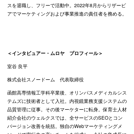
スを退職し、フリーで活動中。2022年8月からリザービ
アでマーケティングおよび事業推進の責任者を務める。
＜インタビュアー・ムロヤ プロフィール＞
室谷 良平
株式会社スノードーム 代表取締役
函館高専情報工学科卒業後、オリンパスメディカルシス
テムズに技術者として入社。内視鏡業務支援システムの
品質管理に従事。その後マーケターに転身。保育士人材
紹介会社のウェルクスでは、全サービスのSEOとコン
バージョン改善を統括。独自のWebマーケティングメ