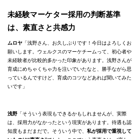
未経験マーケター採用の判断基準
は、素直さと共感力
ムロヤ
「浅野さん、お久しぶりです！今日はよろしくお
願いします。ウェルクスのマーケチームって、初心者や
未経験者が比較的多かった印象があります。浅野さんが
育成にめちゃくちゃ力を注いでいたなと、勝手ながら思
っているんですけど、育成のコツなどあれば聞いてみた
いです」
浅野
「そういう表現もできるかもしれませんが、実際
は、採用力がなかったという現実があります。待遇も認
知度もまだまだで。そういう中で、
私が採用で重視して