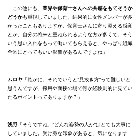
この他にも、
業界や保育士さんへの共感をもてそうか
どうか
も重視していました。結果的に女性メンバーが多
かったこともありますが、保育士さんに寄り添える感覚
とか、自分の将来と重ねられるような方が多くて。そう
いう思い入れをもって働いてもらえると、やっぱり組織
全体にとってもいい影響があるんですよね」
ムロヤ
「確かに。それでいうと“見抜き方”って難しいと
思うんですが、採用や面接の場で何か経験則的に見てい
たるポイントってありますか？」
浅野
「そうですね。“どんな姿勢の人か”はとても大事に
していました。受け身な印象があると、気になります