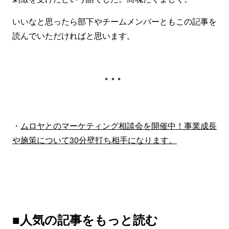
いいなと思ったら部下やチームメンバーともこの記事を
読んでいただければと思います。
***
・
ムロヤとのマーケティング相談会を開催中！事業成長
や施策について30分壁打ち相手になります。
■人気の記事をもっと読む