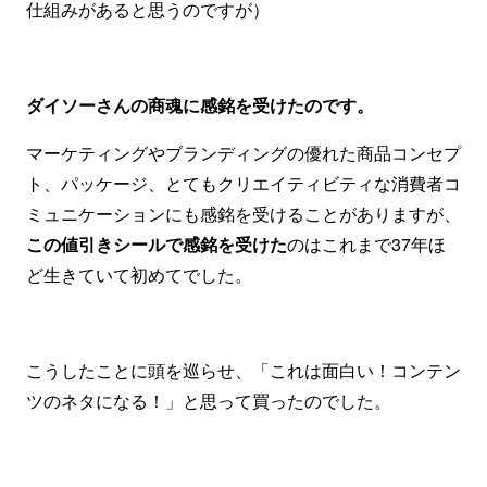
仕組みがあると思うのですが）
ダイソーさんの商魂に感銘を受けたのです。
マーケティングやブランディングの優れた商品コンセプ
ト、パッケージ、とてもクリエイティビティな消費者コ
ミュニケーションにも感銘を受けることがありますが、
この値引きシールで感銘を受けた
のはこれまで37年ほ
ど生きていて初めてでした。
こうしたことに頭を巡らせ、「これは面白い！コンテン
ツのネタになる！」と思って買ったのでした。