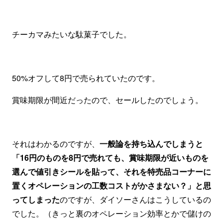
チーカマみたいな駄菓子でした。
50%オフして8円で売られていたのです。
賞味期限が間近だったので、セールしたのでしょう。
それはわかるのですが、
一般論を持ち込んでしまうと
「16円のものを8円で売れても、賞味期限が近いものを
選んで値引きシールを貼って、それを特売品コーナーに
置くオペレーションの工数コストがかさまない？」と思
ってしまった
のですが、ダイソーさんはこうしているの
でした。（きっと裏のオペレーション効率とかで儲けの