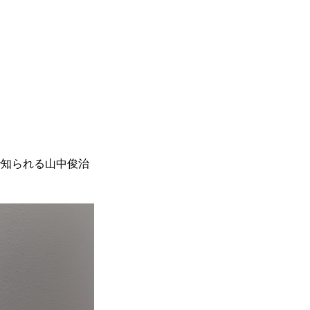
で知られる山中俊治