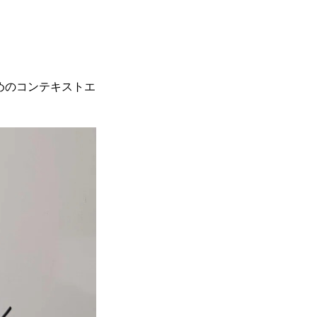
めのコンテキストエ