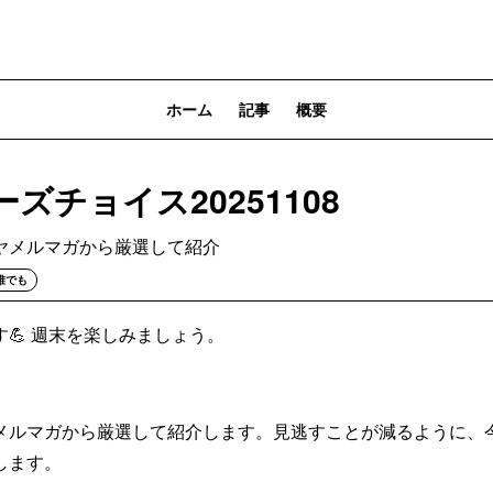
ホーム
記事
概要
ズチョイス20251108
ヤメルマガから厳選して紹介
誰でも
💪 週末を楽しみましょう。
メルマガから厳選して紹介します。見逃すことが減るように、
します。