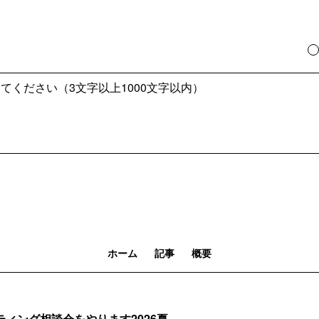
ホーム
記事
概要
ィング相談会をやります2026夏