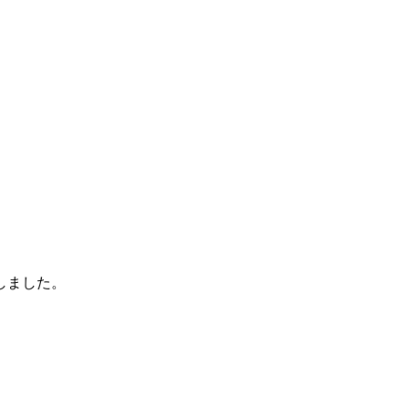
しました。