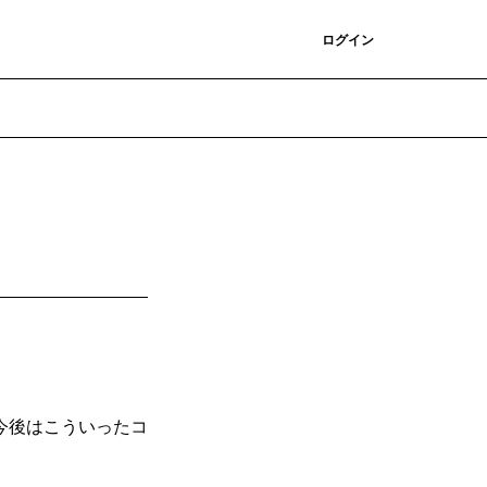
登録
ログイン
今後はこういったコ