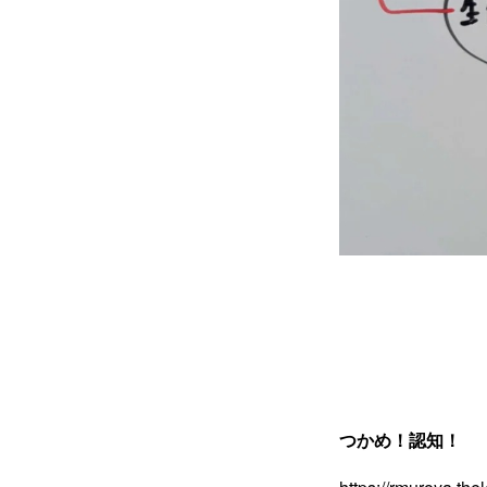
つかめ！認知！