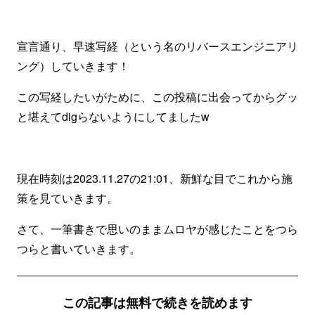
宣言通り、早速写経（という名のリバースエンジニアリ
ング）していきます！
この写経したいがために、この投稿に出会ってからグッ
と堪えてdigらないようにしてましたw
現在時刻は2023.11.27の21:01、新鮮な目でこれから施
策を見ていきます。
さて、一筆書きで思いのままムロヤが感じたことをつら
つらと書いていきます。
この記事は無料で続きを読めます