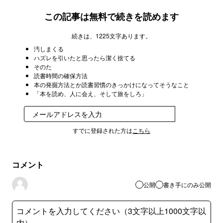
この記事は無料で続きを読めます
続きは、1225文字あります。
汚しまくる
ハズレを引いたと思ったら潔く捨てる
そのた
読書時間の確保方法
本の発掘方法とか読書習慣のきっかけになってそうなこと
「本を読め、人に会え、そして旅をしろ」
登録
すでに登録された方は
こちら
コメント
公開
書き手にのみ公開