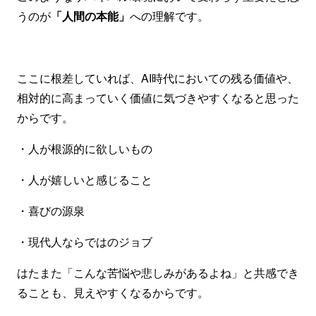
うのが
「人間の本能」
への理解です。
ここに根差していれば、AI時代においての残る価値や、
相対的に高まっていく価値に気づきやすくなると思った
からです。
・人が根源的に欲しいもの
・人が嬉しいと感じること
・喜びの源泉
・現代人ならではのジョブ
はたまた「こんな苦悩や悲しみがあるよね」と共感でき
ることも、見えやすくなるからです。