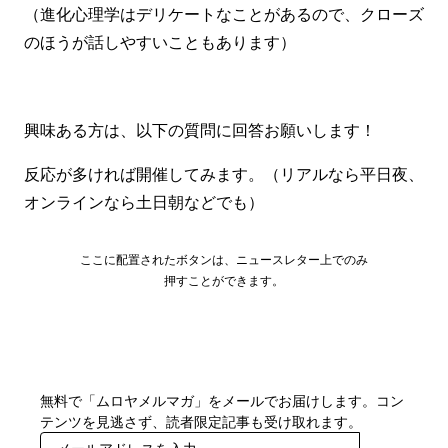
（進化心理学はデリケートなことがあるので、クローズ
のほうが話しやすいこともあります）
興味ある方は、以下の質問に回答お願いします！
反応が多ければ開催してみます。（リアルなら平日夜、
オンラインなら土日朝などでも）
ここに配置されたボタンは、ニュースレター上でのみ
押すことができます。
無料で「ムロヤメルマガ」をメールでお届けします。コン
テンツを見逃さず、読者限定記事も受け取れます。