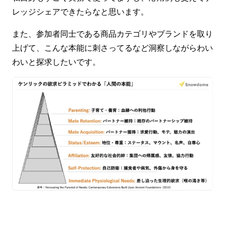
レッジシェアできたらなと思います。
また、参加者同士である商品カテゴリやブランドを取り
上げて、こんな本能に刺さってるなど洞察しながらわい
わいと探求したいです。