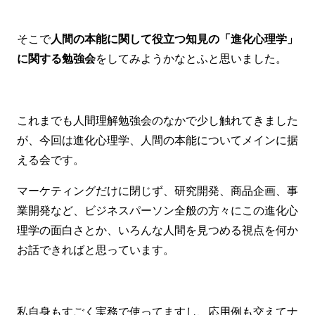
そこで
人間の本能に関して役立つ知見の「進化心理学」
に関する勉強会
をしてみようかなとふと思いました。
これまでも人間理解勉強会のなかで少し触れてきました
が、今回は進化心理学、人間の本能についてメインに据
える会です。
マーケティングだけに閉じず、研究開発、商品企画、事
業開発など、ビジネスパーソン全般の方々にこの進化心
理学の面白さとか、いろんな人間を見つめる視点を何か
お話できればと思っています。
私自身もすごく実務で使ってますし、応用例も交えてナ