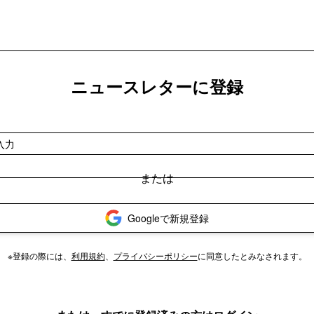
ニュースレターに登録
Googleで新規登録
※登録の際には、
利用規約
、
プライバシーポリシー
に同意したとみなされます。