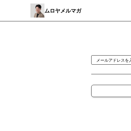
ムロヤメルマガ