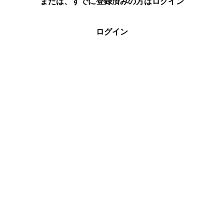
または、すでに登録済みの方はログイン
ログイン