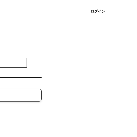
登録
ログイン
登録