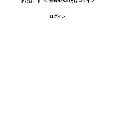
または、すでに登録済みの方はログイン
ログイン