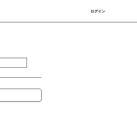
登録
ログイン
登録