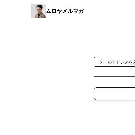
ムロヤメルマガ