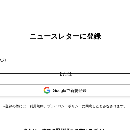
ニュースレターに登録
Googleで新規登録
※登録の際には、
利用規約
、
プライバシーポリシー
に同意したとみなされます。