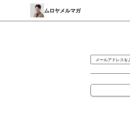
ムロヤメルマガ