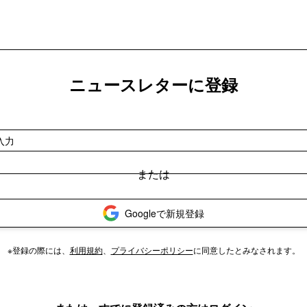
ニュースレターに登録
Googleで新規登録
※登録の際には、
利用規約
、
プライバシーポリシー
に同意したとみなされます。