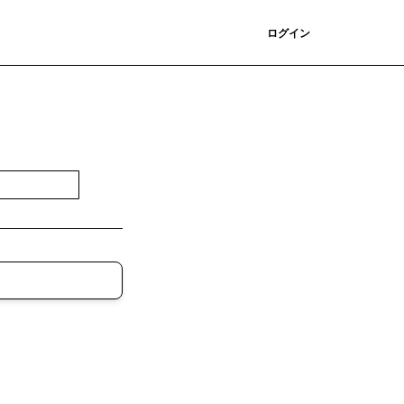
登録
ログイン
登録